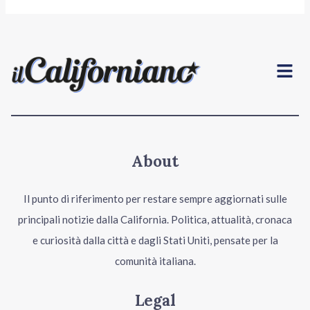
Menu
About
Il punto di riferimento per restare sempre aggiornati sulle
principali notizie dalla California. Politica, attualità, cronaca
e curiosità dalla città e dagli Stati Uniti, pensate per la
comunità italiana.
Legal