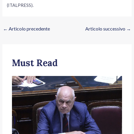
(ITALPRESS).
←
Articolo precedente
Articolo successivo
→
Must Read