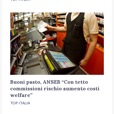
Buoni pasto, ANSEB “Con tetto
commissioni rischio aumento costi
welfare”
TOP ITALIA