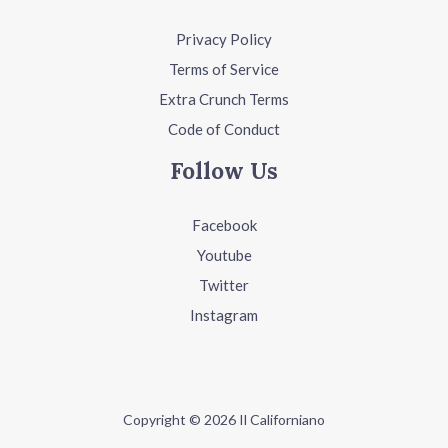
Privacy Policy
Terms of Service
Extra Crunch Terms
Code of Conduct
Follow Us
Facebook
Youtube
Twitter
Instagram
Copyright © 2026 Il Californiano