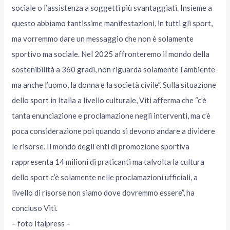
sociale o l’assistenza a soggetti più svantaggiati. Insieme a
questo abbiamo tantissime manifestazioni, in tutti gli sport,
ma vorremmo dare un messaggio che non è solamente
sportivo ma sociale. Nel 2025 affronteremo il mondo della
sostenibilità a 360 gradi, non riguarda solamente l’ambiente
ma anche l’uomo, la donna e la società civile”. Sulla situazione
dello sport in Italia a livello culturale, Viti afferma che “c’è
tanta enunciazione e proclamazione negli interventi, ma c’è
poca considerazione poi quando si devono andare a dividere
le risorse. Il mondo degli enti di promozione sportiva
rappresenta 14 milioni di praticanti ma talvolta la cultura
dello sport c’è solamente nelle proclamazioni ufficiali, a
livello di risorse non siamo dove dovremmo essere”, ha
concluso Viti.
– foto Italpress –