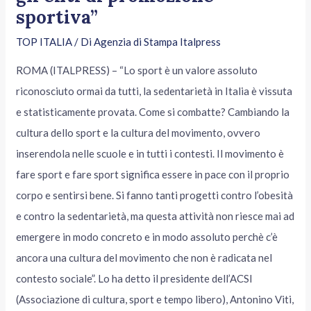
sportiva”
TOP ITALIA
/ Di
Agenzia di Stampa Italpress
ROMA (ITALPRESS) – “Lo sport è un valore assoluto
riconosciuto ormai da tutti, la sedentarietà in Italia è vissuta
e statisticamente provata. Come si combatte? Cambiando la
cultura dello sport e la cultura del movimento, ovvero
inserendola nelle scuole e in tutti i contesti. Il movimento è
fare sport e fare sport significa essere in pace con il proprio
corpo e sentirsi bene. Si fanno tanti progetti contro l’obesità
e contro la sedentarietà, ma questa attività non riesce mai ad
emergere in modo concreto e in modo assoluto perchè c’è
ancora una cultura del movimento che non è radicata nel
contesto sociale”. Lo ha detto il presidente dell’ACSI
(Associazione di cultura, sport e tempo libero), Antonino Viti,