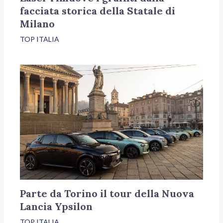
facciata storica della Statale di
Milano
TOP ITALIA
Parte da Torino il tour della Nuova
Lancia Ypsilon
TOP ITALIA