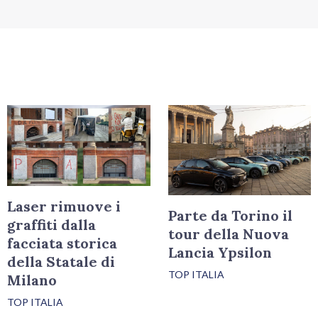
Laser rimuove i
Parte da Torino il
graffiti dalla
tour della Nuova
facciata storica
Lancia Ypsilon
della Statale di
TOP ITALIA
Milano
TOP ITALIA