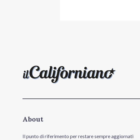
About
Il punto di riferimento per restare sempre aggiornati