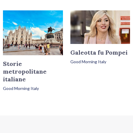
Galeotta fu Pompei
Good Morning Italy
Storie
metropolitane
italiane
Good Morning Italy