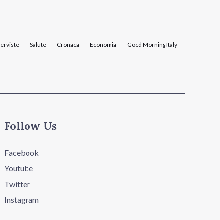
terviste
Salute
Cronaca
Economia
Good Morning Italy
Follow Us
Facebook
Youtube
Twitter
Instagram