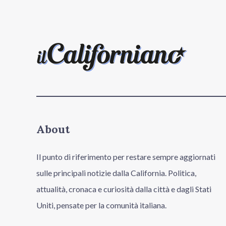
About
Il punto di riferimento per restare sempre aggiornati
sulle principali notizie dalla California. Politica,
attualità, cronaca e curiosità dalla città e dagli Stati
Uniti, pensate per la comunità italiana.