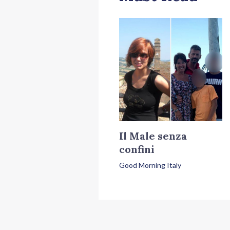
Il Male senza
confini
Good Morning Italy