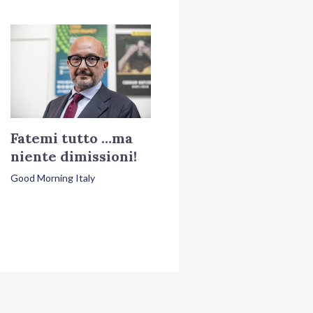
Fatemi tutto …ma
niente dimissioni!
Good Morning Italy