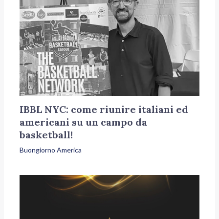
IBBL NYC: come riunire italiani ed
americani su un campo da
basketball!
Buongiorno America