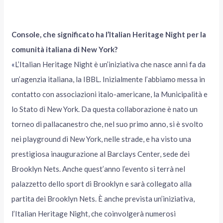
Console, che significato ha l’Italian Heritage Night per la
comunità italiana di New York?
«
L’Italian Heritage Night è un’iniziativa che nasce anni fa da
un’agenzia italiana, la IBBL. Inizialmente l’abbiamo messa in
contatto con associazioni italo-americane, la Municipalità e
lo Stato di New York. Da questa collaborazione è nato un
torneo di pallacanestro che, nel suo primo anno, si è svolto
nei playground di New York, nelle strade, e ha visto una
prestigiosa inaugurazione al Barclays Center, sede dei
Brooklyn Nets. Anche quest’anno l’evento si terrà nel
palazzetto dello sport di Brooklyn e sarà collegato alla
partita dei Brooklyn Nets. È anche prevista un’iniziativa,
l’Italian Heritage Night, che coinvolgerà numerosi