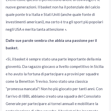
nuove generazioni. Il basket non ha il potenziale del calcio
quale ponte tra Italia e Stati Uniti (anche quale fonte di
investimenti americani), ma certo è tra gli sport più popolari
negli USA e merita tanta attenzione ».
Dalle sue parole sembra che abbia una passione per il
basket.
«Sì, il basket è sempre stato una parte importante della mia
gioventù. Da ragazzo giocavo a livello competitivo in Sicilia
e ho avuto la fortuna di partecipare a provini per squadre
come la Benetton Treviso. Sono stato una classica
“promessa mancata”! Non ho più giocato per tanti anni. Con
l’arrivo di IBBL abbiamo creato una squadra del Consolato
Generale per partecipare ai tornei annuali e mobilitare la