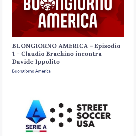
BUONGIORNO AMERICA – Episodio
1 – Claudio Brachino incontra
Davide Ippolito
Buongiorno America