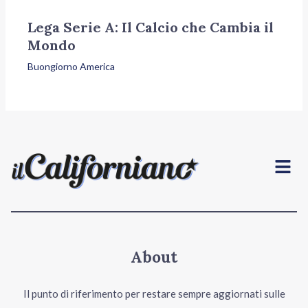
Lega Serie A: Il Calcio che Cambia il
Mondo
Buongiorno America
Menu
About
Il punto di riferimento per restare sempre aggiornati sulle