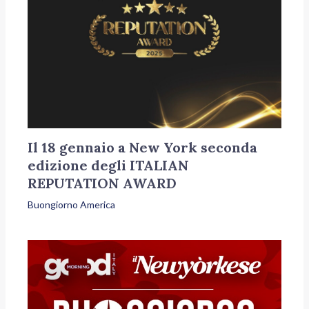
Il 18 gennaio a New York seconda
edizione degli ITALIAN
REPUTATION AWARD
Buongiorno America