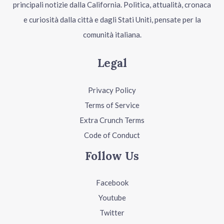
principali notizie dalla California. Politica, attualità, cronaca
e curiosità dalla città e dagli Stati Uniti, pensate per la
comunità italiana.
Legal
Privacy Policy
Terms of Service
Extra Crunch Terms
Code of Conduct
Follow Us
Facebook
Youtube
Twitter