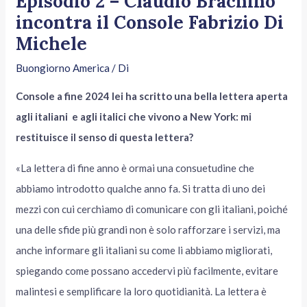
Episodio 2 – Claudio Brachino
incontra il Console Fabrizio Di
Michele
Buongiorno America
/ Di
Console a fine 2024 lei ha scritto una bella lettera aperta
agli italiani e agli italici che vivono a New York: mi
restituisce il senso di questa lettera?
«La lettera di fine anno è ormai una consuetudine che
abbiamo introdotto qualche anno fa. Si tratta di uno dei
mezzi con cui cerchiamo di comunicare con gli italiani, poiché
una delle sfide più grandi non è solo rafforzare i servizi, ma
anche informare gli italiani su come li abbiamo migliorati,
spiegando come possano accedervi più facilmente, evitare
malintesi e semplificare la loro quotidianità. La lettera è