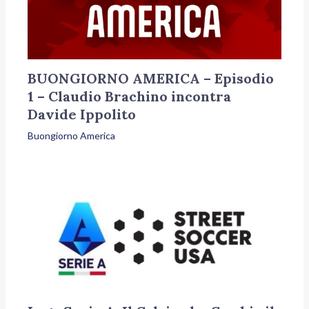
BUONGIORNO AMERICA – Episodio
1 – Claudio Brachino incontra
Davide Ippolito
Buongiorno America