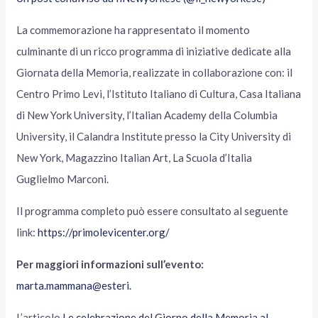
La commemorazione ha rappresentato il momento
culminante di un ricco programma di iniziative dedicate alla
Giornata della Memoria, realizzate in collaborazione con: il
Centro Primo Levi, l’Istituto Italiano di Cultura, Casa Italiana
di New York University, l’Italian Academy della Columbia
University, il Calandra Institute presso la City University di
New York, Magazzino Italian Art, La Scuola d’Italia
Guglielmo Marconi.
Il programma completo può essere consultato al seguente
link:
https://primolevicenter.org/
Per maggiori informazioni sull’evento:
marta.mammana@esteri.
L’articolo
Le celebrazione del Giorno della Memoria al