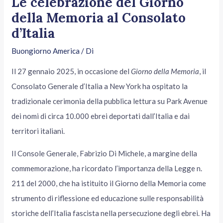
Le celebrazione del Giorno
della Memoria al Consolato
d’Italia
Buongiorno America
/ Di
Il 27 gennaio 2025, in occasione del
Giorno della Memoria
, il
Consolato Generale d’Italia a New York ha ospitato la
tradizionale cerimonia della pubblica lettura su Park Avenue
dei nomi di circa 10.000 ebrei deportati dall’Italia e dai
territori italiani.
Il Console Generale, Fabrizio Di Michele, a margine della
commemorazione, ha ricordato l’importanza della Legge n.
211 del 2000, che ha istituito il Giorno della Memoria come
strumento di riflessione ed educazione sulle responsabilità
storiche dell’Italia fascista nella persecuzione degli ebrei. Ha