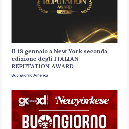
Il 18 gennaio a New York seconda
edizione degli ITALIAN
REPUTATION AWARD
Buongiorno America