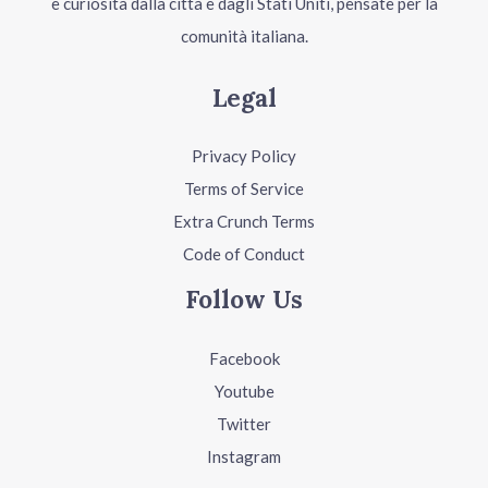
e curiosità dalla città e dagli Stati Uniti, pensate per la
comunità italiana.
Legal
Privacy Policy
Terms of Service
Extra Crunch Terms
Code of Conduct
Follow Us
Facebook
Youtube
Twitter
Instagram