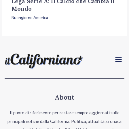
Lega Serie A: Il Calcio che Cambia il
Mondo
Buongiorno America
Menu
About
Il punto di riferimento per restare sempre aggiornati sulle
principali notizie dalla California. Politica, attualità, cronaca