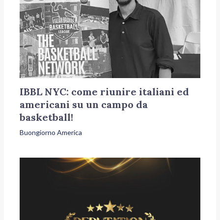
IBBL NYC: come riunire italiani ed
americani su un campo da
basketball!
Buongiorno America