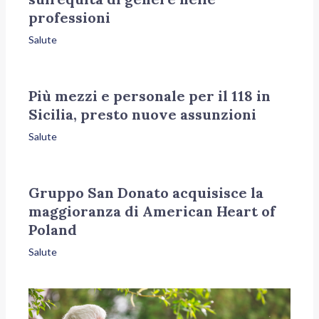
professioni
Salute
Più mezzi e personale per il 118 in
Sicilia, presto nuove assunzioni
Salute
Gruppo San Donato acquisisce la
maggioranza di American Heart of
Poland
Salute