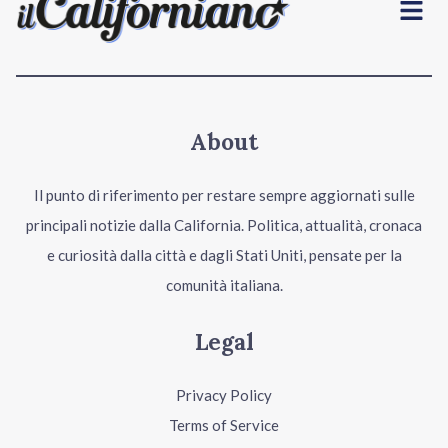
About
Il punto di riferimento per restare sempre aggiornati sulle
principali notizie dalla California. Politica, attualità, cronaca
e curiosità dalla città e dagli Stati Uniti, pensate per la
comunità italiana.
Legal
Privacy Policy
Terms of Service