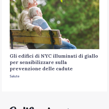
Gli edifici di NYC illuminati di giallo
per sensibilizzare sulla
prevenzione delle cadute
Salute
Menu