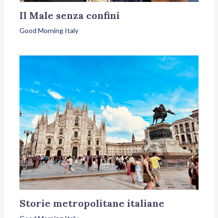
Il Male senza confini
Good Morning Italy
Storie metropolitane italiane