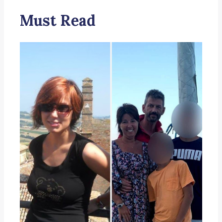
Must Read