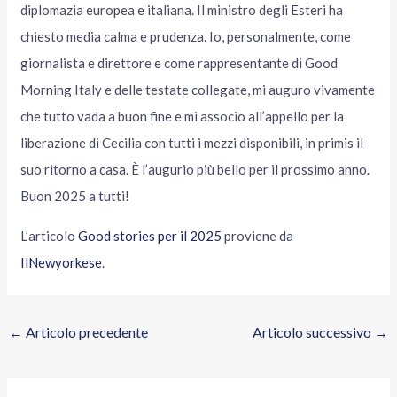
diplomazia europea e italiana. Il ministro degli Esteri ha
chiesto media calma e prudenza. Io, personalmente, come
giornalista e direttore e come rappresentante di Good
Morning Italy e delle testate collegate, mi auguro vivamente
che tutto vada a buon fine e mi associo all’appello per la
liberazione di Cecilia con tutti i mezzi disponibili, in primis il
suo ritorno a casa. È l’augurio più bello per il prossimo anno.
Buon 2025 a tutti!
L’articolo
Good stories per il 2025
proviene da
IlNewyorkese
.
←
Articolo precedente
Articolo successivo
→