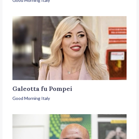
Good Morning Italy
Galeotta fu Pompei
Good Morning Italy