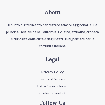
About
Il punto di riferimento per restare sempre aggiornati sulle
principali notizie dalla California. Politica, attualità, cronaca
e curiosità dalla città e dagli Stati Uniti, pensate per la
comunità italiana.
Legal
Privacy Policy
Terms of Service
Extra Crunch Terms
Code of Conduct
Follow Us