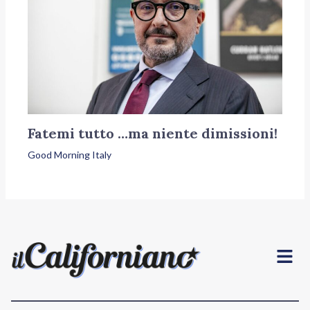
Fatemi tutto …ma niente dimissioni!
Good Morning Italy
Menu