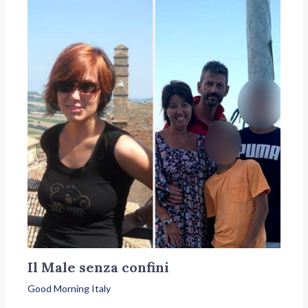
Il Male senza confini
Good Morning Italy