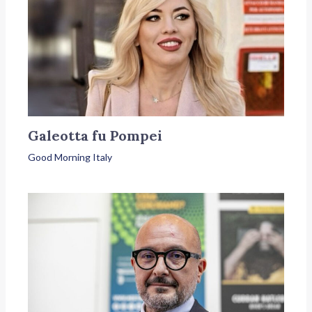
Galeotta fu Pompei
Good Morning Italy