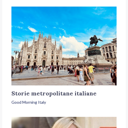
Storie metropolitane italiane
Good Morning Italy