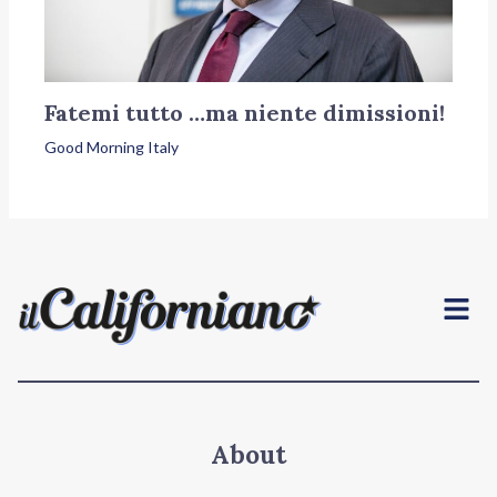
Fatemi tutto …ma niente dimissioni!
Good Morning Italy
Menu
About