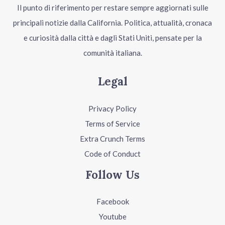
Il punto di riferimento per restare sempre aggiornati sulle
principali notizie dalla California. Politica, attualità, cronaca
e curiosità dalla città e dagli Stati Uniti, pensate per la
comunità italiana.
Legal
Privacy Policy
Terms of Service
Extra Crunch Terms
Code of Conduct
Follow Us
Facebook
Youtube