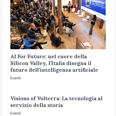
AI For Future: nel cuore della
Silicon Valley, l’Italia disegna il
futuro dell’intelligenza artificiale
Eventi
Visions of Volterra: La tecnologia al
servizio della storia
Eventi