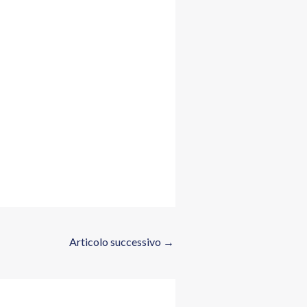
Articolo successivo
→