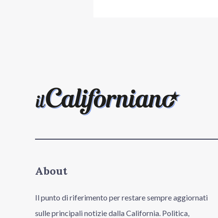
About
Il punto di riferimento per restare sempre aggiornati
sulle principali notizie dalla California. Politica,