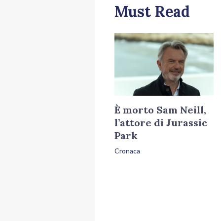
Must Read
È morto Sam Neill,
l’attore di Jurassic
Park
Cronaca