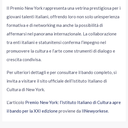
Il Premio New York rappresenta una vetrina prestigiosa per i
giovani talenti italiani, offrendo loro non solo un’esperienza
formativa e di networking ma anche la possibilità di
affermarsi nel panorama internazionale. La collaborazione
tra enti italiani e statunitensi conferma l’impegno nel
promuovere la cultura e l’arte come strumenti di dialogo e
crescita condivisa.
Per ulteriori dettagli e per consultare il bando completo, si
invita a visitare il sito ufficiale dell’Istituto Italiano di
Cultura di New York.
L’articolo
Premio New York: l’Istituto Italiano di Cultura apre
il bando per la XXI edizione
proviene da
IlNewyorkese
.