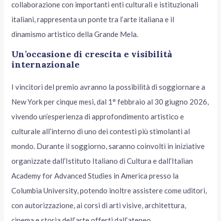
collaborazione con importanti enti culturali e istituzionali
italiani, rappresenta un ponte tra l’arte italiana e il
dinamismo artistico della Grande Mela.
Un’occasione di crescita e visibilità
internazionale
I vincitori del premio avranno la possibilità di soggiornare a
New York per cinque mesi, dal 1° febbraio al 30 giugno 2026,
vivendo un’esperienza di approfondimento artistico e
culturale all’interno di uno dei contesti più stimolanti al
mondo. Durante il soggiorno, saranno coinvolti in iniziative
organizzate dall’Istituto Italiano di Cultura e dall’Italian
Academy for Advanced Studies in America presso la
Columbia University, potendo inoltre assistere come uditori,
con autorizzazione, ai corsi di arti visive, architettura,
cinema e storia dell’arte offerti dall’ateneo.