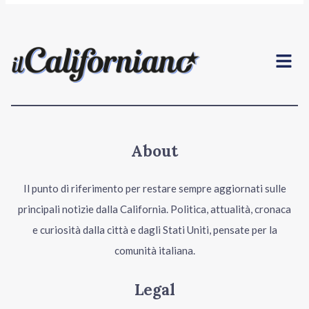
Menu
About
Il punto di riferimento per restare sempre aggiornati sulle
principali notizie dalla California. Politica, attualità, cronaca
e curiosità dalla città e dagli Stati Uniti, pensate per la
comunità italiana.
Legal