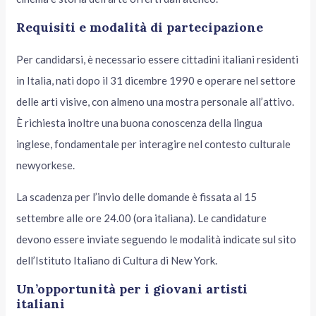
Requisiti e modalità di partecipazione
Per candidarsi, è necessario essere cittadini italiani residenti
in Italia, nati dopo il 31 dicembre 1990 e operare nel settore
delle arti visive, con almeno una mostra personale all’attivo.
È richiesta inoltre una buona conoscenza della lingua
inglese, fondamentale per interagire nel contesto culturale
newyorkese.
La scadenza per l’invio delle domande è fissata al 15
settembre alle ore 24.00 (ora italiana). Le candidature
devono essere inviate seguendo le modalità indicate sul sito
dell’Istituto Italiano di Cultura di New York.
Un’opportunità per i giovani artisti
italiani