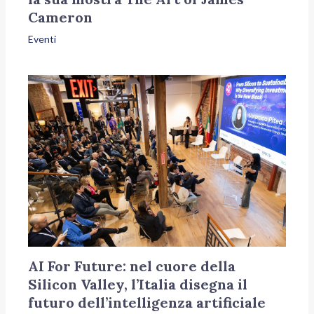
Cameron
Eventi
AI For Future: nel cuore della
Silicon Valley, l’Italia disegna il
futuro dell’intelligenza artificiale