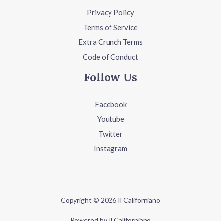
Privacy Policy
Terms of Service
Extra Crunch Terms
Code of Conduct
Follow Us
Facebook
Youtube
Twitter
Instagram
Copyright © 2026 Il Californiano
Powered by Il Californiano