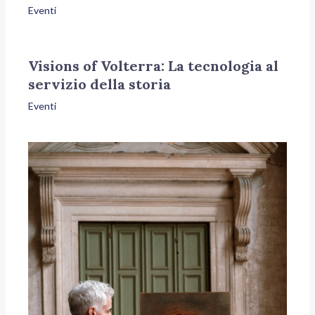
Eventi
Visions of Volterra: La tecnologia al
servizio della storia
Eventi