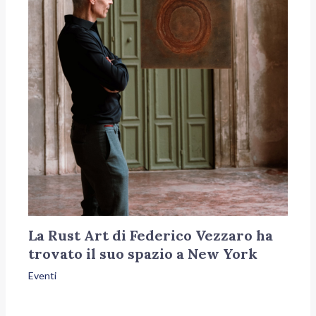
La Rust Art di Federico Vezzaro ha
trovato il suo spazio a New York
Eventi