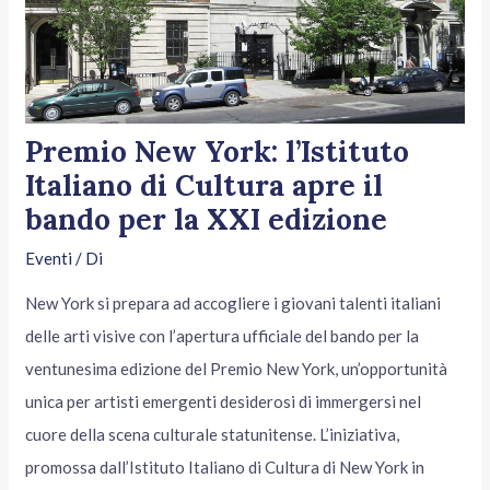
Premio New York: l’Istituto
Italiano di Cultura apre il
bando per la XXI edizione
Eventi
/ Di
New York si prepara ad accogliere i giovani talenti italiani
delle arti visive con l’apertura ufficiale del bando per la
ventunesima edizione del Premio New York, un’opportunità
unica per artisti emergenti desiderosi di immergersi nel
cuore della scena culturale statunitense. L’iniziativa,
promossa dall’Istituto Italiano di Cultura di New York in