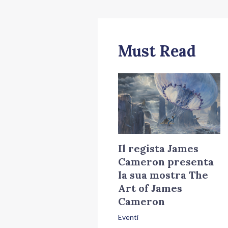
Must Read
Il regista James
Cameron presenta
la sua mostra The
Art of James
Cameron
Eventi