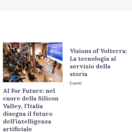
Visions of Volterra:
La tecnologia al
servizio della
storia
Eventi
AI For Future: nel
cuore della Silicon
Valley, l’Italia
disegna il futuro
dell’intelligenza
artificiale