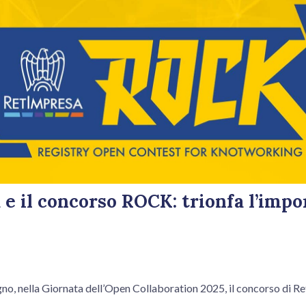
e il concorso ROCK: trionfa l’impo
ugno, nella Giornata dell’Open Collaboration 2025, il concorso di R