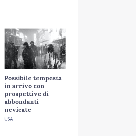
Possibile tempesta
in arrivo con
prospettive di
abbondanti
nevicate
USA