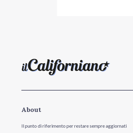
About
Il punto di riferimento per restare sempre aggiornati