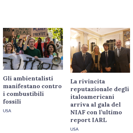
Gli ambientalisti
La rivincita
manifestano contro
reputazionale degli
i combustibili
italoamericani
fossili
arriva al gala del
USA
NIAF con l’ultimo
report IARL
USA