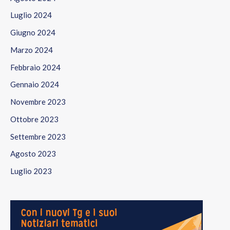
Luglio 2024
Giugno 2024
Marzo 2024
Febbraio 2024
Gennaio 2024
Novembre 2023
Ottobre 2023
Settembre 2023
Agosto 2023
Luglio 2023