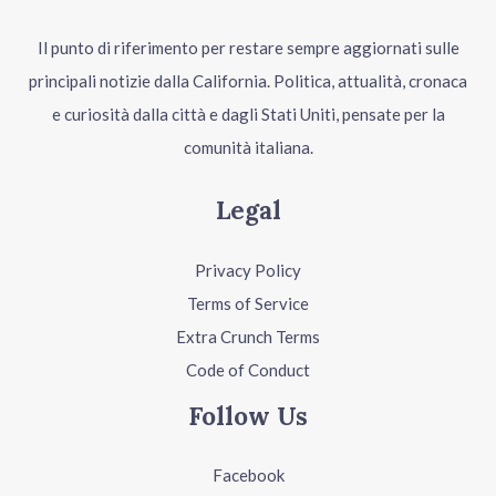
Il punto di riferimento per restare sempre aggiornati sulle
principali notizie dalla California. Politica, attualità, cronaca
e curiosità dalla città e dagli Stati Uniti, pensate per la
comunità italiana.
Legal
Privacy Policy
Terms of Service
Extra Crunch Terms
Code of Conduct
Follow Us
Facebook