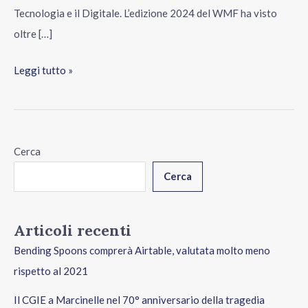
Tecnologia e il Digitale. L’edizione 2024 del WMF ha visto
oltre […]
Leggi tutto »
Cerca
Cerca
Articoli recenti
Bending Spoons comprerà Airtable, valutata molto meno
rispetto al 2021
Il CGIE a Marcinelle nel 70° anniversario della tragedia