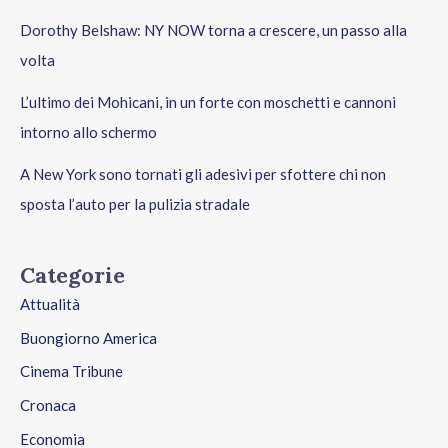
Dorothy Belshaw: NY NOW torna a crescere, un passo alla
volta
L’ultimo dei Mohicani, in un forte con moschetti e cannoni
intorno allo schermo
A New York sono tornati gli adesivi per sfottere chi non
sposta l’auto per la pulizia stradale
Categorie
Attualità
Buongiorno America
Cinema Tribune
Cronaca
Economia