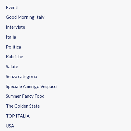
Eventi
Good Morning Italy
Interviste
Italia
Politica
Rubriche
Salute
Senza categoria
Speciale Amerigo Vespucci
Summer Fancy Food
The Golden State
TOP ITALIA
USA