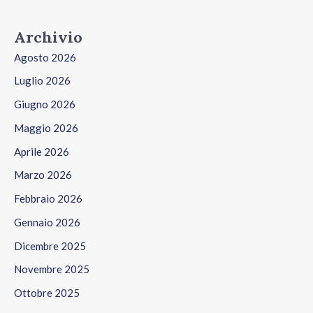
Archivio
Agosto 2026
Luglio 2026
Giugno 2026
Maggio 2026
Aprile 2026
Marzo 2026
Febbraio 2026
Gennaio 2026
Dicembre 2025
Novembre 2025
Ottobre 2025