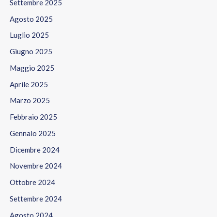
Settembre 2025
Agosto 2025
Luglio 2025
Giugno 2025
Maggio 2025
Aprile 2025
Marzo 2025
Febbraio 2025
Gennaio 2025
Dicembre 2024
Novembre 2024
Ottobre 2024
Settembre 2024
Agosto 2024