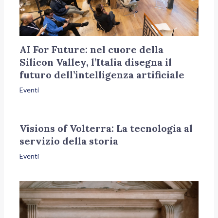
AI For Future: nel cuore della
Silicon Valley, l’Italia disegna il
futuro dell’intelligenza artificiale
Eventi
Visions of Volterra: La tecnologia al
servizio della storia
Eventi