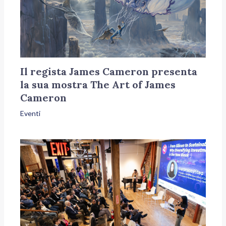
Il regista James Cameron presenta
la sua mostra The Art of James
Cameron
Eventi