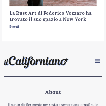
La Rust Art di Federico Vezzaro ha
trovato il suo spazio a New York
Eventi
Menu
About
Il punto di riferimento per restare sempre aggiornati sulle