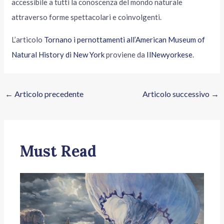
accessibile a tutti la conoscenza del mondo naturale
attraverso forme spettacolari e coinvolgenti.
L’articolo
Tornano i pernottamenti all’American Museum of
Natural History di New York
proviene da
IlNewyorkese
.
←
Articolo precedente
Articolo successivo
→
Must Read