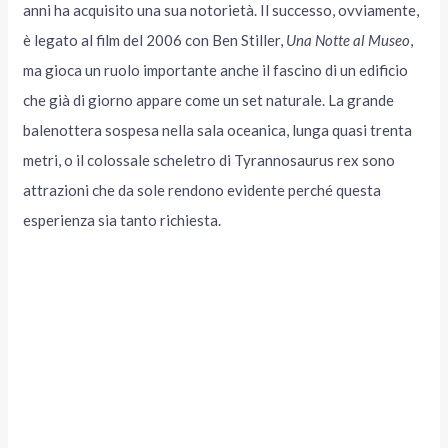
anni ha acquisito una sua notorietà. Il successo, ovviamente,
è legato al film del 2006 con Ben Stiller,
Una Notte al Museo
,
ma gioca un ruolo importante anche il fascino di un edificio
che già di giorno appare come un set naturale. La grande
balenottera sospesa nella sala oceanica, lunga quasi trenta
metri, o il colossale scheletro di Tyrannosaurus rex sono
attrazioni che da sole rendono evidente perché questa
esperienza sia tanto richiesta.