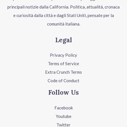
principali notizie dalla California. Politica, attualità, cronaca
e curiosità dalla città e dagli Stati Uniti, pensate per la
comunità italiana.
Legal
Privacy Policy
Terms of Service
Extra Crunch Terms
Code of Conduct
Follow Us
Facebook
Youtube
Twitter