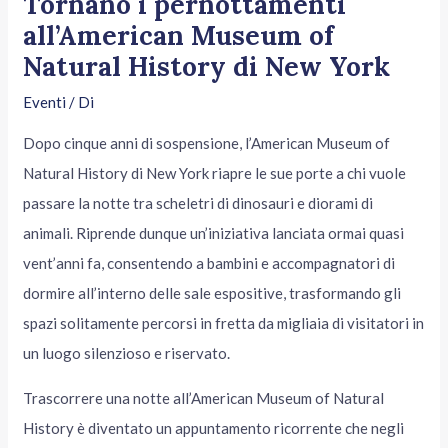
Tornano i pernottamenti
all’American Museum of
Natural History di New York
Eventi
/ Di
Dopo cinque anni di sospensione, l’American Museum of
Natural History di New York riapre le sue porte a chi vuole
passare la notte tra scheletri di dinosauri e diorami di
animali. Riprende dunque un’iniziativa lanciata ormai quasi
vent’anni fa, consentendo a bambini e accompagnatori di
dormire all’interno delle sale espositive, trasformando gli
spazi solitamente percorsi in fretta da migliaia di visitatori in
un luogo silenzioso e riservato.
Trascorrere una notte all’American Museum of Natural
History è diventato un appuntamento ricorrente che negli