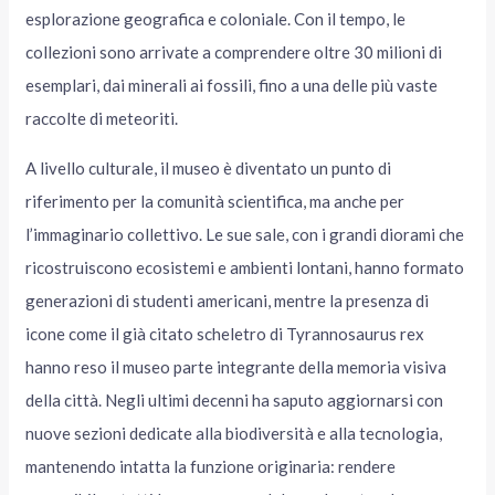
esplorazione geografica e coloniale. Con il tempo, le
collezioni sono arrivate a comprendere oltre 30 milioni di
esemplari, dai minerali ai fossili, fino a una delle più vaste
raccolte di meteoriti.
A livello culturale, il museo è diventato un punto di
riferimento per la comunità scientifica, ma anche per
l’immaginario collettivo. Le sue sale, con i grandi diorami che
ricostruiscono ecosistemi e ambienti lontani, hanno formato
generazioni di studenti americani, mentre la presenza di
icone come il già citato scheletro di Tyrannosaurus rex
hanno reso il museo parte integrante della memoria visiva
della città. Negli ultimi decenni ha saputo aggiornarsi con
nuove sezioni dedicate alla biodiversità e alla tecnologia,
mantenendo intatta la funzione originaria: rendere