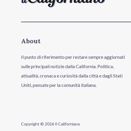
About
Il punto di riferimento per restare sempre aggiornati
sulle principali notizie dalla California. Politica,
attualità, cronaca e curiosità dalla città e dagli Stati
Uniti, pensate per la comunità italiana.
Copyright © 2026 Il Californiano