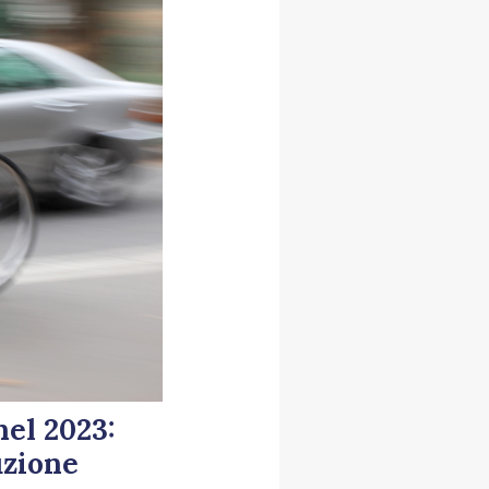
nel 2023:
uzione