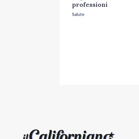
professioni
Salute