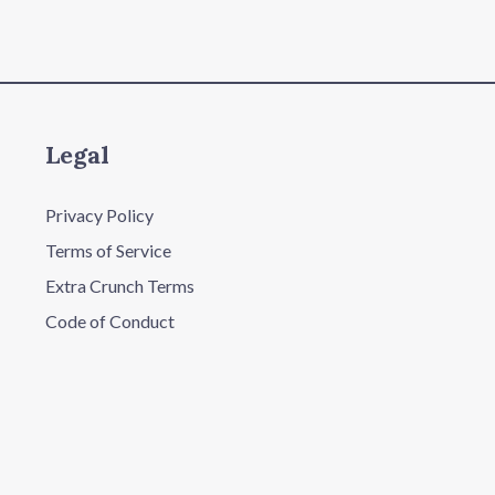
Legal
Privacy Policy
Terms of Service
Extra Crunch Terms
Code of Conduct