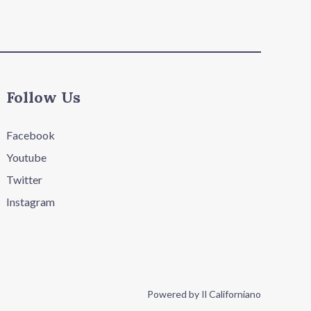
Follow Us
Facebook
Youtube
Twitter
Instagram
Powered by Il Californiano