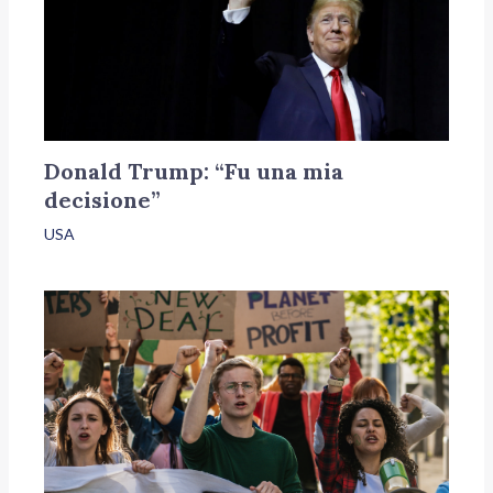
Donald Trump: “Fu una mia
decisione”
USA