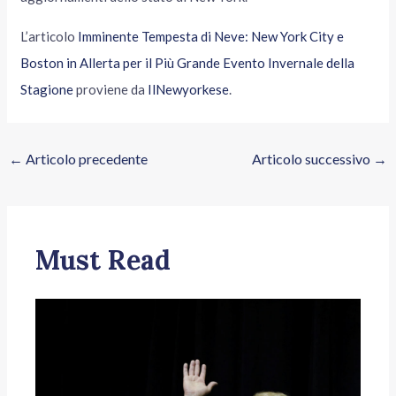
L’articolo
Imminente Tempesta di Neve: New York City e
Boston in Allerta per il Più Grande Evento Invernale della
Stagione
proviene da
IlNewyorkese
.
←
Articolo precedente
Articolo successivo
→
Must Read