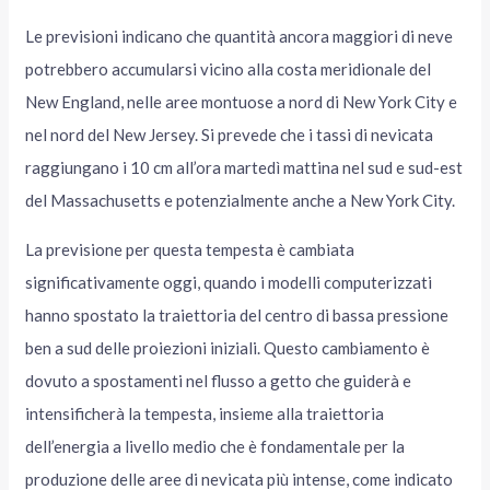
Le previsioni indicano che quantità ancora maggiori di neve
potrebbero accumularsi vicino alla costa meridionale del
New England, nelle aree montuose a nord di New York City e
nel nord del New Jersey. Si prevede che i tassi di nevicata
raggiungano i 10 cm all’ora martedì mattina nel sud e sud-est
del Massachusetts e potenzialmente anche a New York City.
La previsione per questa tempesta è cambiata
significativamente oggi, quando i modelli computerizzati
hanno spostato la traiettoria del centro di bassa pressione
ben a sud delle proiezioni iniziali. Questo cambiamento è
dovuto a spostamenti nel flusso a getto che guiderà e
intensificherà la tempesta, insieme alla traiettoria
dell’energia a livello medio che è fondamentale per la
produzione delle aree di nevicata più intense, come indicato