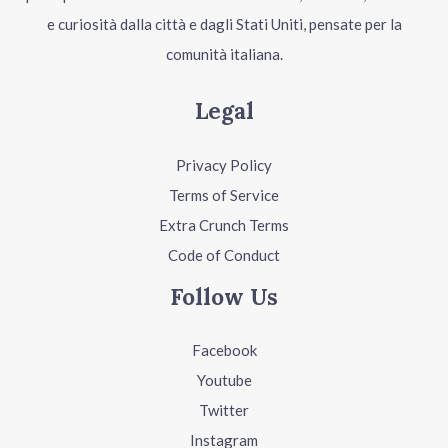
e curiosità dalla città e dagli Stati Uniti, pensate per la
comunità italiana.
Legal
Privacy Policy
Terms of Service
Extra Crunch Terms
Code of Conduct
Follow Us
Facebook
Youtube
Twitter
Instagram