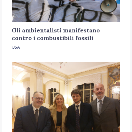
Gli ambientalisti manifestano
contro i combustibili fossili
USA