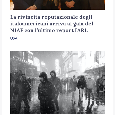
La rivincita reputazionale degli
italoamericani arriva al gala del
NIAF con l’ultimo report IARL
USA