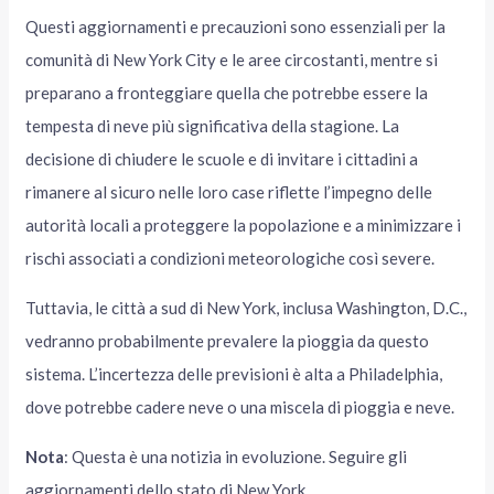
Questi aggiornamenti e precauzioni sono essenziali per la
comunità di New York City e le aree circostanti, mentre si
preparano a fronteggiare quella che potrebbe essere la
tempesta di neve più significativa della stagione. La
decisione di chiudere le scuole e di invitare i cittadini a
rimanere al sicuro nelle loro case riflette l’impegno delle
autorità locali a proteggere la popolazione e a minimizzare i
rischi associati a condizioni meteorologiche così severe.
Tuttavia, le città a sud di New York, inclusa Washington, D.C.,
vedranno probabilmente prevalere la pioggia da questo
sistema. L’incertezza delle previsioni è alta a Philadelphia,
dove potrebbe cadere neve o una miscela di pioggia e neve.
Nota
: Questa è una notizia in evoluzione. Seguire gli
aggiornamenti dello stato di New York.