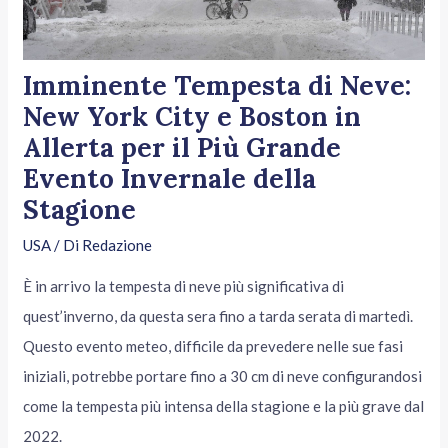
Imminente Tempesta di Neve:
New York City e Boston in
Allerta per il Più Grande
Evento Invernale della
Stagione
USA
/ Di
Redazione
È in arrivo la tempesta di neve più significativa di
quest’inverno, da questa sera fino a tarda serata di martedì.
Questo evento meteo, difficile da prevedere nelle sue fasi
iniziali, potrebbe portare fino a 30 cm di neve configurandosi
come la tempesta più intensa della stagione e la più grave dal
2022.