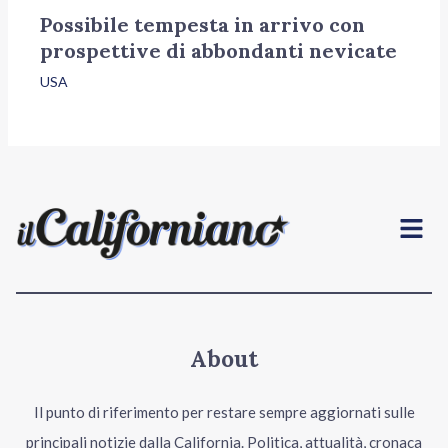
Possibile tempesta in arrivo con
prospettive di abbondanti nevicate
USA
Menu
About
Il punto di riferimento per restare sempre aggiornati sulle
principali notizie dalla California. Politica, attualità, cronaca